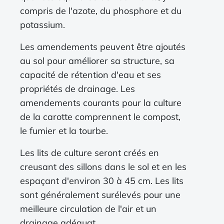
compris de l'azote, du phosphore et du
potassium.
Les amendements peuvent être ajoutés
au sol pour améliorer sa structure, sa
capacité de rétention d'eau et ses
propriétés de drainage. Les
amendements courants pour la culture
de la carotte comprennent le compost,
le fumier et la tourbe.
Les lits de culture seront créés en
creusant des sillons dans le sol et en les
espaçant d'environ 30 à 45 cm. Les lits
sont généralement surélevés pour une
meilleure circulation de l'air et un
drainage adéquat.