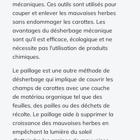
mécaniques. Ces outils sont utilisés pour
couper et enlever les mauvaises herbes
sans endommager les carottes. Les
avantages du désherbage mécanique
sont qu'il est efficace, écologique et ne
nécessite pas l'utilisation de produits
chimiques.
Le paillage est une autre méthode de
désherbage qui implique de couvrir les
champs de carottes avec une couche
de matériau organique tel que des
feuilles, des pailles ou des déchets de
récolte. Le paillage aide à supprimer la
croissance des mauvaises herbes en
empêchant la lumière du soleil