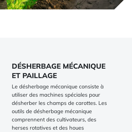
DÉSHERBAGE MÉCANIQUE
ET PAILLAGE
Le désherbage mécanique consiste à
utiliser des machines spéciales pour
désherber les champs de carottes. Les
outils de désherbage mécanique
comprennent des cultivateurs, des
herses rotatives et des houes