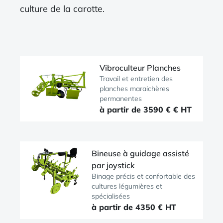
culture de la carotte.
Vibroculteur Planches
Travail et entretien des
planches maraichères
permanentes
à partir de 3590 € € HT
Bineuse à guidage assisté
par joystick
Binage précis et confortable des
cultures légumières et
spécialisées
à partir de 4350 € HT