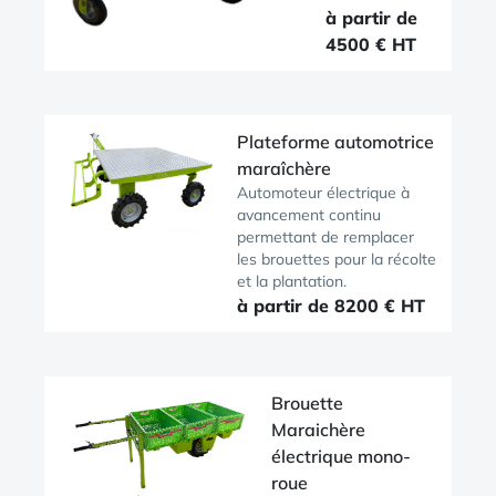
à partir de
4500 € HT
Plateforme automotrice
maraîchère
Automoteur électrique à
avancement continu
permettant de remplacer
les brouettes pour la récolte
et la plantation.
à partir de 8200 € HT
Brouette
Maraichère
électrique mono-
roue