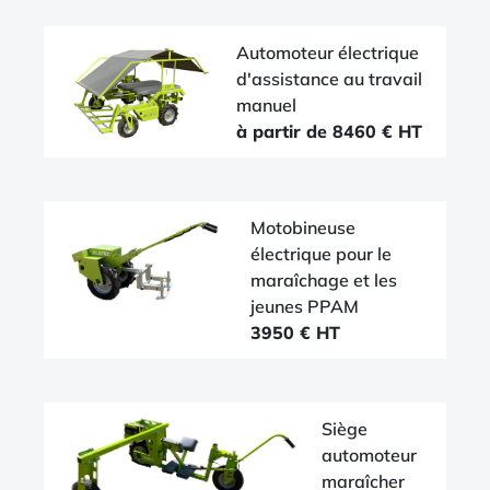
Automoteur électrique
d'assistance au travail
manuel
à partir de 8460 € HT
Motobineuse
électrique pour le
maraîchage et les
jeunes PPAM
3950 € HT
Siège
automoteur
maraîcher