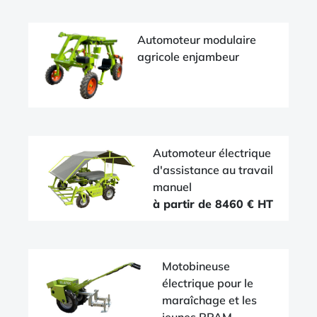
Automoteur modulaire
agricole enjambeur
Automoteur électrique
d'assistance au travail
manuel
à partir de 8460 € HT
Motobineuse
électrique pour le
maraîchage et les