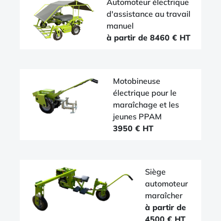
Automoteur électrique
d'assistance au travail
manuel
à partir de 8460 € HT
Motobineuse
électrique pour le
maraîchage et les
jeunes PPAM
3950 € HT
Siège
automoteur
maraîcher
à partir de
4500 € HT