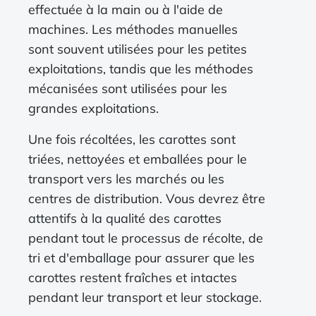
effectuée à la main ou à l'aide de
machines. Les méthodes manuelles
sont souvent utilisées pour les petites
exploitations, tandis que les méthodes
mécanisées sont utilisées pour les
grandes exploitations.
Une fois récoltées, les carottes sont
triées, nettoyées et emballées pour le
transport vers les marchés ou les
centres de distribution. Vous devrez être
attentifs à la qualité des carottes
pendant tout le processus de récolte, de
tri et d'emballage pour assurer que les
carottes restent fraîches et intactes
pendant leur transport et leur stockage.