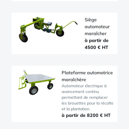
Siège
automoteur
maraîcher
à partir de
4500 € HT
Plateforme automotrice
maraîchère
Automoteur électrique à
avancement continu
permettant de remplacer
les brouettes pour la récolte
et la plantation.
à partir de 8200 € HT