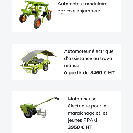
Automoteur modulaire
agricole enjambeur
Automoteur électrique
d'assistance au travail
manuel
à partir de 8460 € HT
Motobineuse
électrique pour le
maraîchage et les
jeunes PPAM
3950 € HT