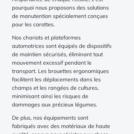
pourquoi nous proposons des solutions
de manutention spécialement conçues
pour les carottes.
Nos chariots et plateformes
automotrices sont équipés de dispositifs
de maintien sécurisés, éliminant tout
mouvement excessif pendant le
transport. Les brouettes ergonomiques
facilitent les déplacements dans les
champs et les rangées de cultures,
minimisant ainsi les risques de
dommages aux précieux légumes.
De plus, nos équipements sont
fabriqués avec des matériaux de haute