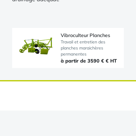
Vibroculteur Planches
Travail et entretien des
planches maraichères
permanentes
à partir de 3590 € € HT