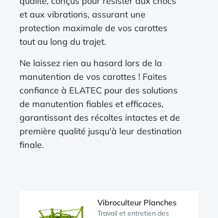
qualité, conçus pour résister aux chocs
et aux vibrations, assurant une
protection maximale de vos carottes
tout au long du trajet.
Ne laissez rien au hasard lors de la
manutention de vos carottes ! Faites
confiance à ELATEC pour des solutions
de manutention fiables et efficaces,
garantissant des récoltes intactes et de
première qualité jusqu'à leur destination
finale.
Vibroculteur Planches
Travail et entretien des