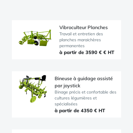
Vibroculteur Planches
Travail et entretien des
planches maraichères
permanentes
à partir de 3590 € € HT
Bineuse à guidage assisté
par joystick
Binage précis et confortable des
cultures légumières et
spécialisées
à partir de 4350 € HT