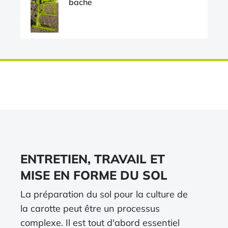
bache
ENTRETIEN, TRAVAIL ET
MISE EN FORME DU SOL
La préparation du sol pour la culture de
la carotte peut être un processus
complexe. Il est tout d'abord essentiel