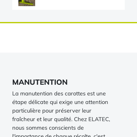
MANUTENTION
La manutention des carottes est une
étape délicate qui exige une attention
particulière pour préserver leur
fraîcheur et leur qualité. Chez ELATEC,
nous sommes conscients de
l'importance de chaque récolte, c'est