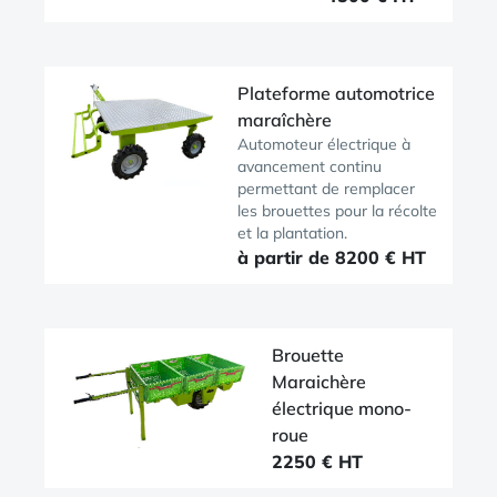
Plateforme automotrice
maraîchère
Automoteur électrique à
avancement continu
permettant de remplacer
les brouettes pour la récolte
et la plantation.
à partir de 8200 € HT
Brouette
Maraichère
électrique mono-
roue
2250 € HT