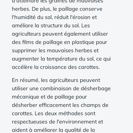
d'atteindre les graines de mauvaises
herbes. De plus, le paillage conserve
l'humidité du sol, réduit l'érosion et
améliore la structure du sol. Les
agriculteurs peuvent également utiliser
des films de paillage en plastique pour
supprimer les mauvaises herbes et
augmenter la température du sol, ce qui
accélère la croissance des carottes.
En résumé, les agriculteurs peuvent
utiliser une combinaison de désherbage
mécanique et de paillage pour
désherber efficacement les champs de
carottes. Les deux méthodes sont
respectueuses de l'environnement et
aident à améliorer la qualité de la