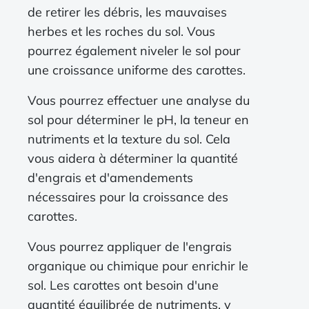
de retirer les débris, les mauvaises
herbes et les roches du sol. Vous
pourrez également niveler le sol pour
une croissance uniforme des carottes.
Vous pourrez effectuer une analyse du
sol pour déterminer le pH, la teneur en
nutriments et la texture du sol. Cela
vous aidera à déterminer la quantité
d'engrais et d'amendements
nécessaires pour la croissance des
carottes.
Vous pourrez appliquer de l'engrais
organique ou chimique pour enrichir le
sol. Les carottes ont besoin d'une
quantité équilibrée de nutriments, y