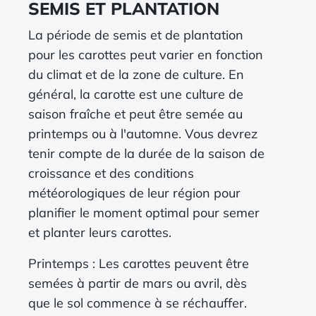
SEMIS ET PLANTATION
La période de semis et de plantation
pour les carottes peut varier en fonction
du climat et de la zone de culture. En
général, la carotte est une culture de
saison fraîche et peut être semée au
printemps ou à l'automne. Vous devrez
tenir compte de la durée de la saison de
croissance et des conditions
météorologiques de leur région pour
planifier le moment optimal pour semer
et planter leurs carottes.
Printemps : Les carottes peuvent être
semées à partir de mars ou avril, dès
que le sol commence à se réchauffer.