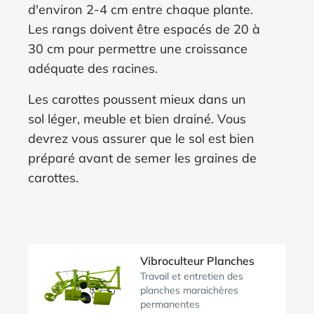
d'environ 2-4 cm entre chaque plante.
Les rangs doivent être espacés de 20 à
30 cm pour permettre une croissance
adéquate des racines.
Les carottes poussent mieux dans un
sol léger, meuble et bien drainé. Vous
devrez vous assurer que le sol est bien
préparé avant de semer les graines de
carottes.
Vibroculteur Planches
Travail et entretien des
planches maraichères
permanentes