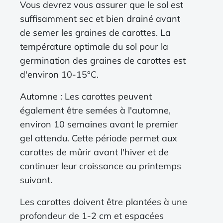
Vous devrez vous assurer que le sol est
suffisamment sec et bien drainé avant
de semer les graines de carottes. La
température optimale du sol pour la
germination des graines de carottes est
d'environ 10-15°C.
Automne : Les carottes peuvent
également être semées à l'automne,
environ 10 semaines avant le premier
gel attendu. Cette période permet aux
carottes de mûrir avant l'hiver et de
continuer leur croissance au printemps
suivant.
Les carottes doivent être plantées à une
profondeur de 1-2 cm et espacées