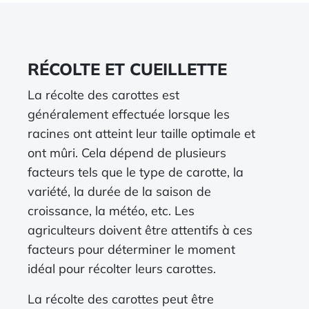
RÉCOLTE ET CUEILLETTE
La récolte des carottes est
généralement effectuée lorsque les
racines ont atteint leur taille optimale et
ont mûri. Cela dépend de plusieurs
facteurs tels que le type de carotte, la
variété, la durée de la saison de
croissance, la météo, etc. Les
agriculteurs doivent être attentifs à ces
facteurs pour déterminer le moment
idéal pour récolter leurs carottes.
La récolte des carottes peut être