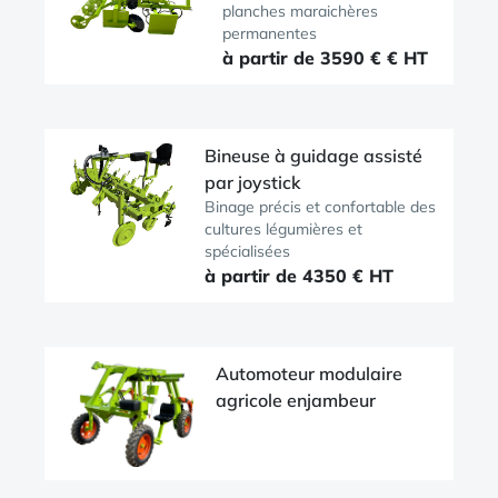
planches maraichères
permanentes
à partir de 3590 € € HT
Bineuse à guidage assisté
par joystick
Binage précis et confortable des
cultures légumières et
spécialisées
à partir de 4350 € HT
Automoteur modulaire
agricole enjambeur