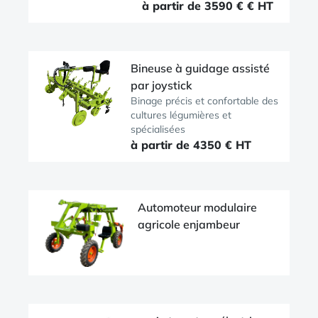
à partir de 3590 € € HT
Bineuse à guidage assisté
par joystick
Binage précis et confortable des
cultures légumières et
spécialisées
à partir de 4350 € HT
Automoteur modulaire
agricole enjambeur